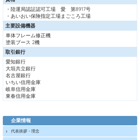
・陸運局認証認可工場 愛 第8917号
・あいおい保険指定工場まごころ工場
主要設備機器
車体フレーム修正機
塗装ブース 2機
取引銀行
愛知銀行
大垣共立銀行
名古屋銀行
いちい信用金庫
岐阜信用金庫
東春信用金庫
企業情報
代表挨拶・理念